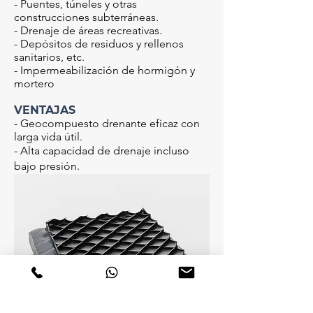
- Puentes, túneles y otras
construcciones subterráneas.
- Drenaje de áreas recreativas.
- Depósitos de residuos y rellenos
sanitarios, etc.
- Impermeabilización de hormigón y
mortero
VENTAJAS
-
Geocompuesto drenante eficaz con
larga vida útil.
- Alta capacidad de drenaje incluso
bajo presión.