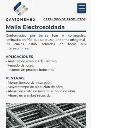
CATÁLOGO DE PRODUCTOS
Malla Electrosoldada
Conformadas por barras lisas o corrugadas,
laminadas en frío, que se cruzan en forma ortogonal,
las cuales están soldadas en todas sus
intersecciones.
APLICACIONES
- Amarres en armados de castillos.
- Armado de losas.
- Insumos en proceso industrial.
VENTAJAS
- Menor tiempo de instalación.
- Mayor tiempo de ejecución de obra.
- Ahorro en costo de material y mano de obra.
- Ahorro en alambre recocido.