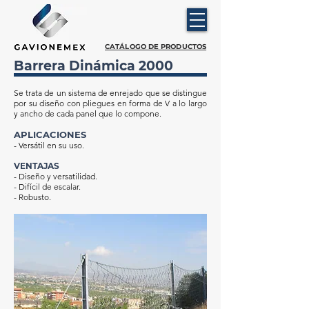
CATÁLOGO DE PRODUCTOS
Barrera Dinámica 2000
Se trata de un sistema de enrejado que se distingue
por su diseño con pliegues en forma de V a lo largo
y ancho de cada panel que lo compone.
APLICACIONES
- Versátil en su uso.
VENTAJAS
- Diseño y versatilidad.
- Difícil de escalar.
- Robusto.