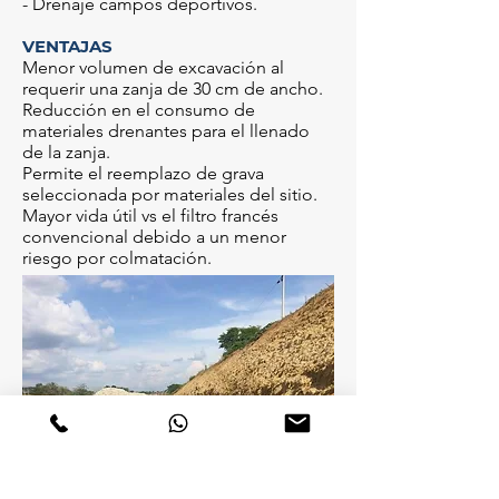
- Drenaje campos deportivos.
VENTAJAS
Menor volumen de excavación al
requerir una zanja de 30 cm de ancho.
Reducción en el consumo de
materiales drenantes para el llenado
de la zanja.
Permite el reemplazo de grava
seleccionada por materiales del sitio.
Mayor vida útil vs el filtro francés
convencional debido a un menor
riesgo por colmatación.