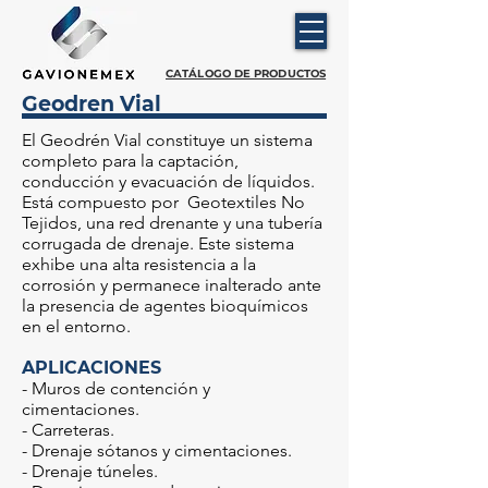
CATÁLOGO DE PRODUCTOS
Geodren Vial
El Geodrén Vial constituye un sistema
completo para la captación,
conducción y evacuación de líquidos.
Está compuesto por Geotextiles No
Tejidos, una red drenante y una tubería
corrugada de drenaje. Este sistema
exhibe una alta resistencia a la
corrosión y permanece inalterado ante
la presencia de agentes bioquímicos
en el entorno.
APLICACIONES
- Muros de contención y
cimentaciones.
- Carreteras.
- Drenaje sótanos y cimentaciones.
- Drenaje túneles.