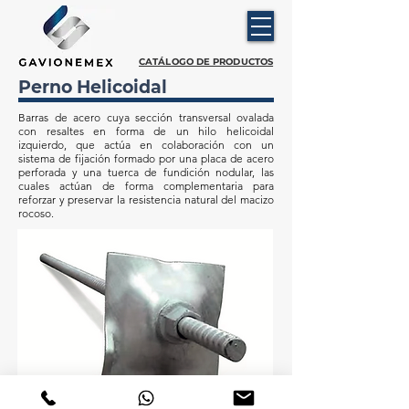
CATÁLOGO DE PRODUCTOS
Perno Helicoidal
Barras de acero cuya sección transversal ovalada
con resaltes en forma de un hilo helicoidal
izquierdo, que actúa en colaboración con un
sistema de fijación formado por una placa de acero
perforada y una tuerca de fundición nodular, las
cuales actúan de forma complementaria para
reforzar y preservar la resistencia natural del macizo
rocoso.