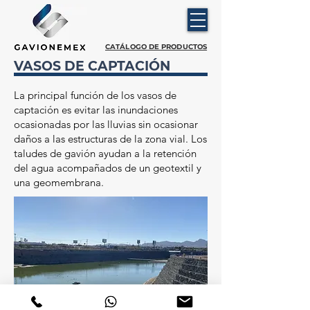
CATÁLOGO DE PRODUCTOS
VASOS DE CAPTACIÓN
La principal función de los vasos de
captación es evitar las inundaciones
ocasionadas por las lluvias sin ocasionar
daños a las estructuras de la zona vial. Los
taludes de gavión ayudan a la retención
del agua acompañados de un geotextil y
una geomembrana.