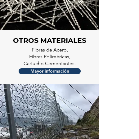
OTROS MATERIALES
Fibras de Acero,
Fibras Poliméricas,
Cartucho Cementantes.
Mayor información