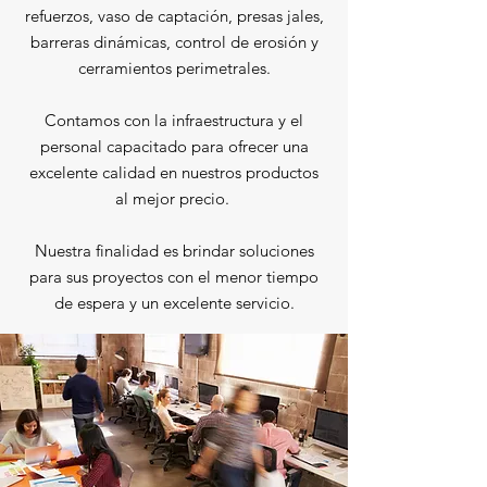
refuerzos, vaso de captación, presas jales,
barreras dinámicas, control de erosión y
cerramientos perimetrales.
Contamos con la infraestructura y el
personal capacitado para ofrecer una
excelente calidad en nuestros productos
al mejor precio.
Nuestra finalidad es brindar soluciones
para sus proyectos con el menor tiempo
de espera y un excelente servicio.