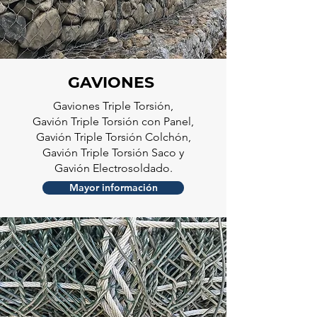
GAVIONES
Gaviones Triple Torsión,
Gavión Triple Torsión con Panel,
Gavión Triple Torsión Colchón,
Gavión Triple Torsión Saco y
Gavión Electrosoldado.
Mayor información