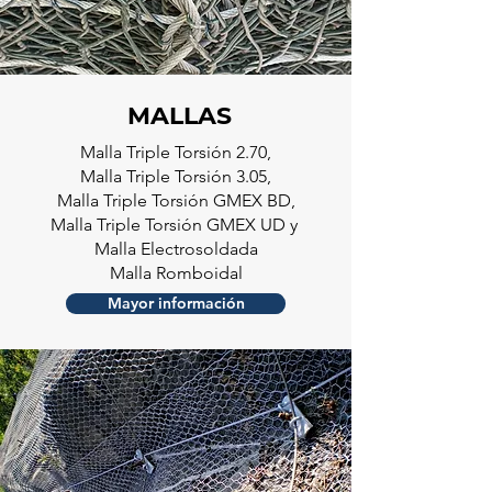
MALLAS
Malla Triple Torsión 2.70,
Malla Triple Torsión 3.05,
Malla Triple Torsión GMEX BD,
Malla Triple Torsión GMEX UD y
Malla Electrosoldada
Malla Romboidal
Mayor información