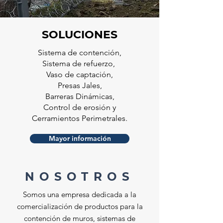
SOLUCIONES
Sistema de contención,
Sistema de refuerzo,
Vaso de captación,
Presas Jales,
Barreras Dinámicas,
Control de erosión y
Cerramientos Perimetrales.
Mayor información
NOSOTROS
Somos una empresa dedicada a la
comercialización de productos para la
contención de muros, sistemas de