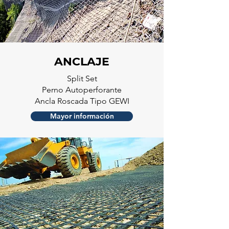
ANCLAJE
Split Set
Perno Autoperforante
Ancla Roscada Tipo GEWI
Mayor información