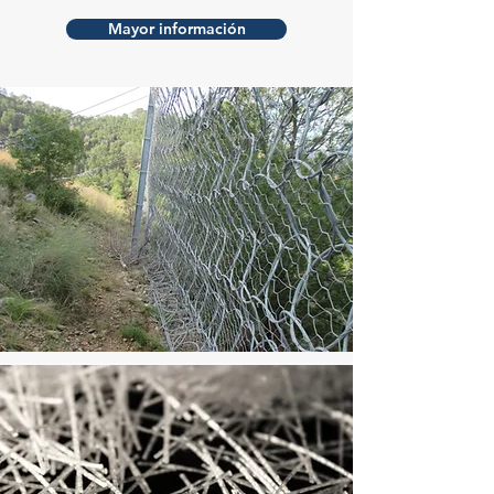
Mayor información